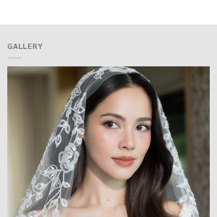
GALLERY