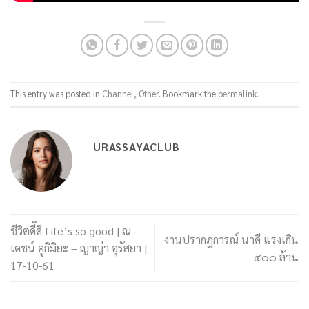
This entry was posted in
Channel
,
Other
. Bookmark the
permalink
.
URASSAYACLUB
ชีวิตดี๊ดี Life’s so good | ณ
งานปรากฎการณ์ นาคี แรงเกิน
เดชน์ คูกิมิยะ – ญาญ่า อุรัสยา |
๔๐๐ ล้าน
17-10-61