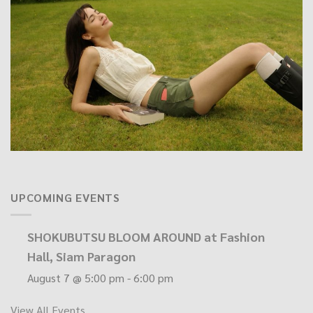
UPCOMING EVENTS
SHOKUBUTSU BLOOM AROUND at Fashion
Hall, Siam Paragon
August 7 @ 5:00 pm
-
6:00 pm
View All Events