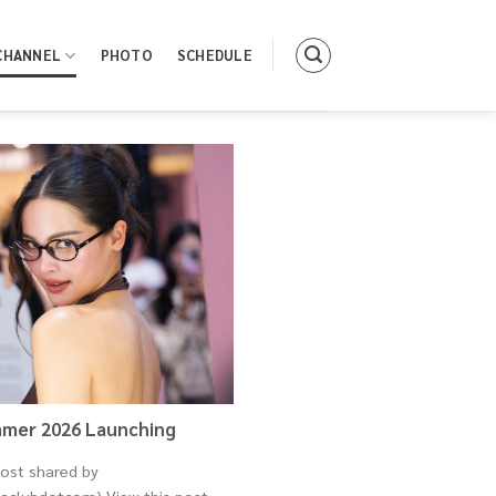
CHANNEL
PHOTO
SCHEDULE
mmer 2026 Launching
post shared by