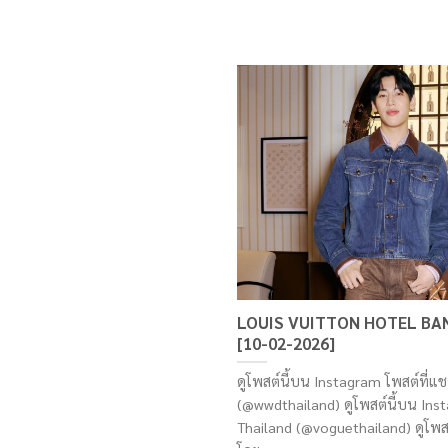
LOUIS VUITTON HOTEL BA
[10-02-2026]
ดูโพสต์นี้บน Instagram โพสต์ที่แ
(@wwdthailand) ดูโพสต์นี้บน Ins
Thailand (@voguethailand) ดูโพสต