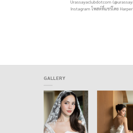
Urassayaclubdotcom (@urassaya
Instagram โพสต์ที่แชร์โดย Harper'
GALLERY