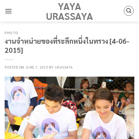
YAYA
Skip
to
URASSAYA
content
PHOTO
งานจำหน่ายของที่ระลึกหนึ่งในทรวง [4-06-
2015]
POSTED ON
JUNE 7, 2015
BY
URASSAYA