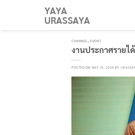
Skip
YAYA
to
URASSAYA
content
CHANNEL
,
EVENT
งานประกาศรายได้ “รั
POSTED ON
MAY 19, 2018
BY
URASSA