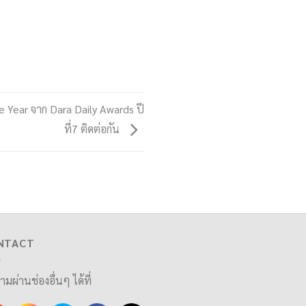
he Year จาก Dara Daily Awards ปี
ที่7 ติดต่อกัน
NTACT
ามผ่านช่องอื่นๆ ได้ที่