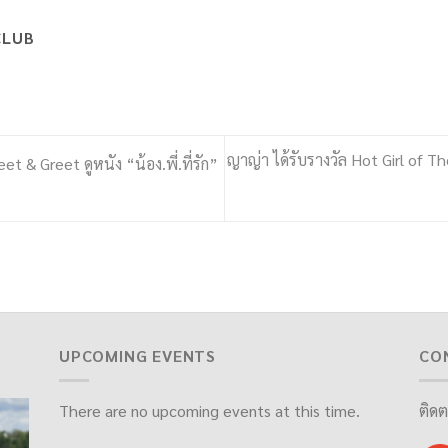
CLUB
ญาญ่า ได้รับรางวัล Hot Girl of T
& Greet ดูหนัง “น้อง.พี่.ที่รัก”
UPCOMING EVENTS
CO
There are no upcoming events at this time.
ติดต