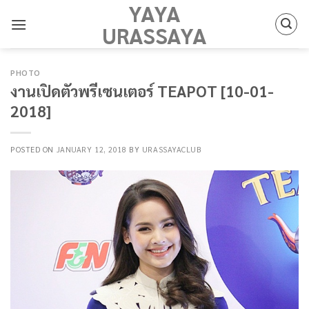
YAYA
Skip
to
URASSAYA
content
PHOTO
งานเปิดตัวพรีเซนเตอร์ TEAPOT [10-01-
2018]
POSTED ON
JANUARY 12, 2018
BY
URASSAYACLUB