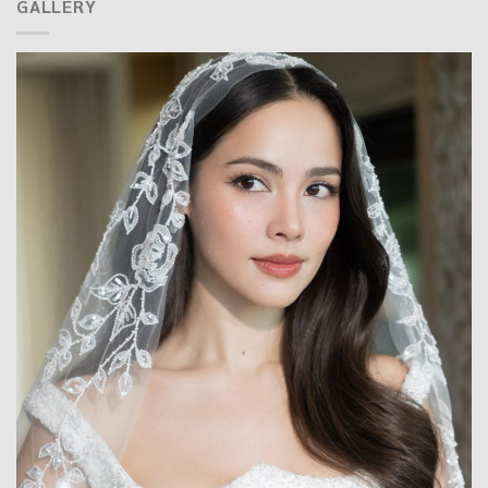
GALLERY