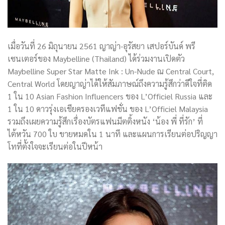
เมื่อวันที่ 26 มิถุนายน 2561 ญาญ่า-อุรัสยา เสปอร์บันด์ พรี
เซนเตอร์ของ Maybelline (Thailand) ได้ร่วมงานเปิดตัว
Maybelline Super Star Matte Ink : Un-Nude ณ Central Court,
Central World โดยญาญ่าได้ให้สัมภาษณ์ถึงความรู้สึกว่าดีใจที่ติด
1 ใน 10 Asian Fashion Influencers ของ L’Officiel Russia และ
1 ใน 10 ดาวรุ่งเอเชียครองเวทีแฟชั่น ของ L’Officiel Malaysia
รวมถึงเผยความรู้สึกเรื่องบัตรแฟนมีตติ้งหนัง ‘น้อง พี่ ที่รัก’ ที่
ไต้หวัน 700 ใบ ขายหมดใน 1 นาที และแผนการเรียนต่อปริญญา
โทที่ตั้งใจจะเรียนต่อในปีหน้า