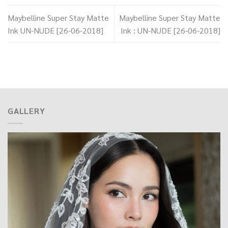
Maybelline Super Stay Matte
Maybelline Super Stay Matte
Ink UN-NUDE [26-06-2018]
Ink : UN-NUDE [26-06-2018]
GALLERY