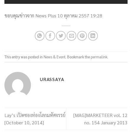
ขอบคุณข่าวจาก
News Plus 10 ตุลาคม 2557 19:28
This entry was posted in
News & Event
. Bookmark the
permalink
.
URASSAYA
Lay’s เปิดซองท่องโลกมหัศจรรย์
[MAG]MARKETEER vol. 12
[October 10, 2014]
no. 154 January 2013