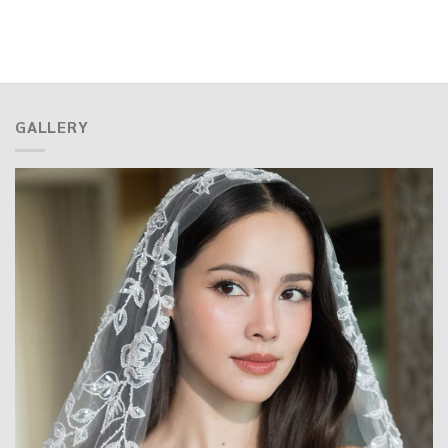
GALLERY