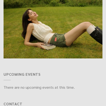
UPCOMING EVENTS
There are no upcoming events at this time.
CONTACT