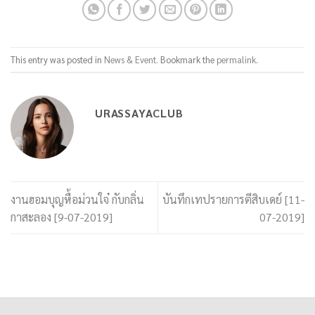
This entry was posted in
News & Event
. Bookmark the
permalink
.
URASSAYACLUB
งานฮอมบุญหื้อม่วนใจ๋ กับกลิ่น
บันทึกเทปรายการตีสิบเดย์ [11-
กาสะลอง [9-07-2019]
07-2019]