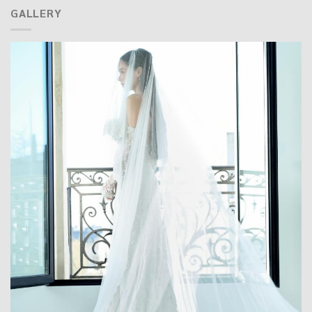
GALLERY