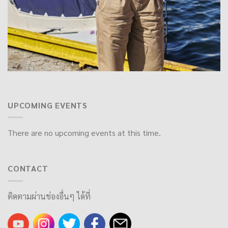
UPCOMING EVENTS
There are no upcoming events at this time.
CONTACT
ติดตามผ่านช่องอื่นๆ ได้ที่