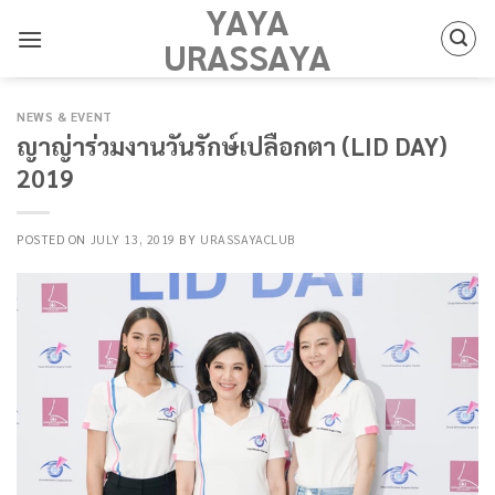
YAYA
Skip
to
URASSAYA
content
NEWS & EVENT
ญาญ่าร่วมงานวันรักษ์เปลือกตา (LID DAY)
2019
POSTED ON
JULY 13, 2019
BY
URASSAYACLUB