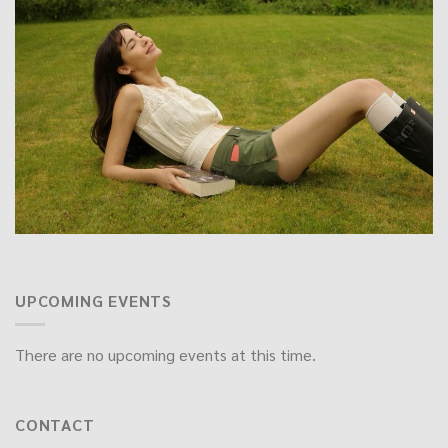
UPCOMING EVENTS
There are no upcoming events at this time.
CONTACT