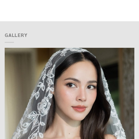
GALLERY