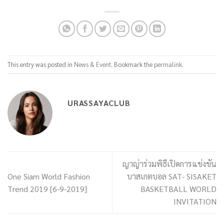
This entry was posted in
News & Event
. Bookmark the
permalink
.
URASSAYACLUB
ญาญ่าร่วมพิธีเปิดการแข่งขัน
One Siam World Fashion
บาสเกตบอล SAT- SISAKET
Trend 2019 [6-9-2019]
BASKETBALL WORLD
INVITATION