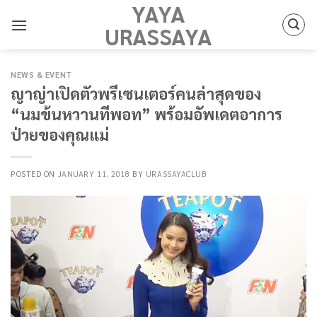
YAYA
Skip
to
URASSAYA
content
NEWS & EVENT
ญาญ่าเปิดตัวพรีเซนเตอร์คนล่าสุดของ
“นมข้นหวานทีพอท” พร้อมอัพเดตอาการ
ป่วยของคุณแม่
POSTED ON
JANUARY 11, 2018
BY
URASSAYACLUB