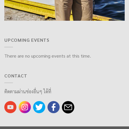
UPCOMING EVENTS
There are no upcoming events at this time.
CONTACT
ติดตามผ่านช่องอื่นๆ ได้ที่