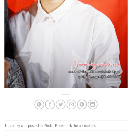
This entry was posted in
Photo
. Bookmark the
permalink
.