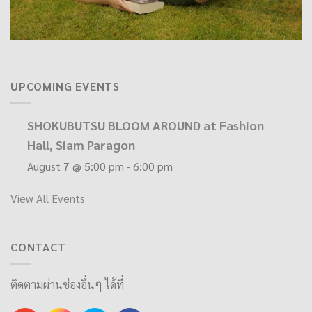
UPCOMING EVENTS
SHOKUBUTSU BLOOM AROUND at Fashion
Hall, Siam Paragon
August 7 @ 5:00 pm
-
6:00 pm
View All Events
CONTACT
ติดตามผ่านช่องอื่นๆ ได้ที่