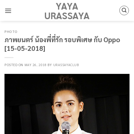
YAYA
Skip
to
URASSAYA
content
PHOTO
ภาพยนตร์ น้องพี่ที่รัก รอบพิเศษ กับ Oppo
[15-05-2018]
POSTED ON
MAY 26, 2018
BY
URASSAYACLUB