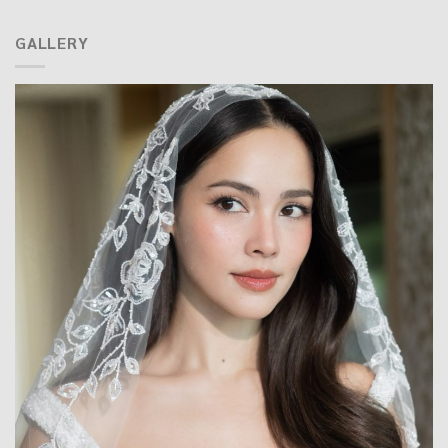
GALLERY