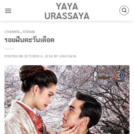
YAYA
Skip
to
URASSAYA
content
CHANNEL
,
DRAMA
รอยฝันตะวันเดือด
POSTED ON
OCTOBER 6, 2014
BY
URASSAYA