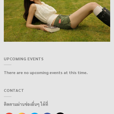
UPCOMING EVENTS
There are no upcoming events at this time.
CONTACT
ติดตามผ่านช่องอื่นๆ ได้ที่