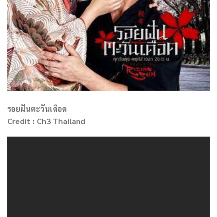
รอยฝันตะวันเดือด
Credit : Ch3 Thailand