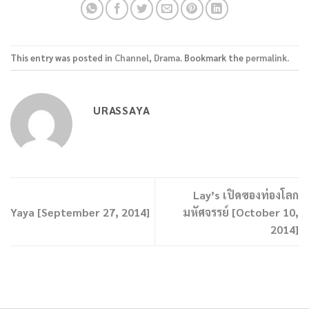
This entry was posted in
Channel
,
Drama
. Bookmark the
permalink
.
URASSAYA
Lay’s เปิดซองท่องโลก
Yaya [September 27, 2014]
มหัศจรรย์ [October 10,
2014]