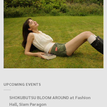
UPCOMING EVENTS
SHOKUBUTSU BLOOM AROUND at Fashion
Hall, Siam Paragon