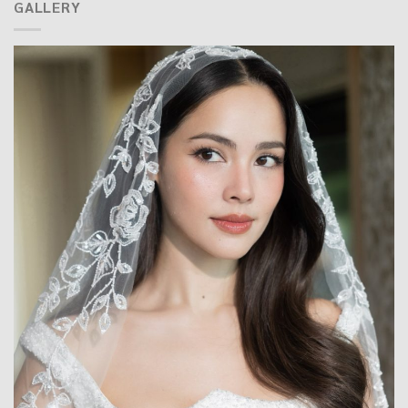
GALLERY