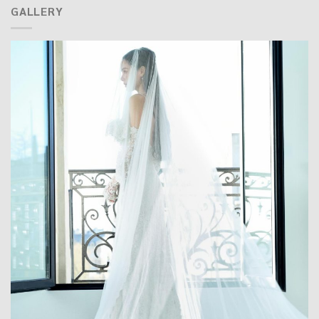
GALLERY