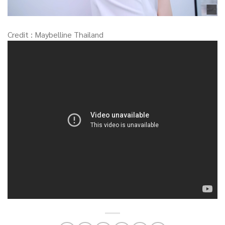
Credit : Maybelline Thailand