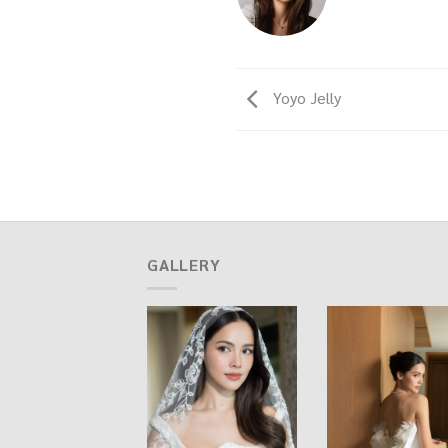
Yoyo Jelly
GALLERY