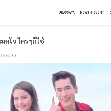
URASSAYA
NEWS & EVENT
หมดใจ ใครๆก็ใช้
ASSAYACLUB