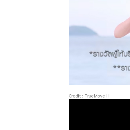
Credit : TrueMove H