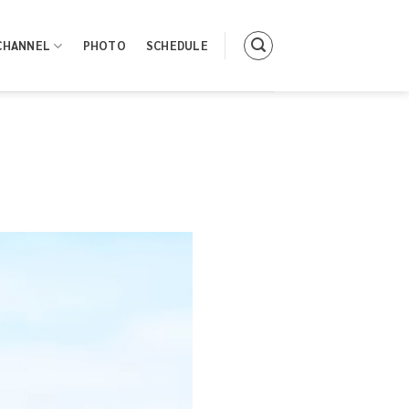
CHANNEL
PHOTO
SCHEDULE