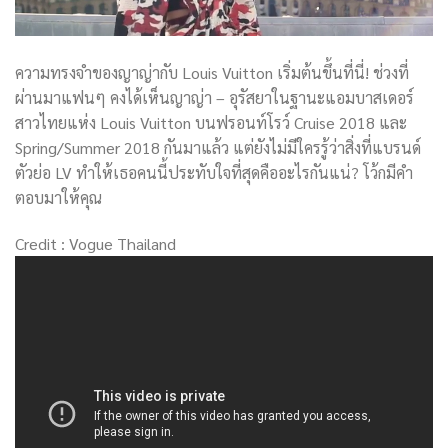
ความทรงจำของญาญ่ากับ Louis Vuitton เริ่มต้นขึ้นที่นี่! ช่วงที่
ผ่านมาแฟนๆ คงได้เห็นญาญ่า – อุรัสยาในฐานะแอมบาสเดอร์
สาวไทยแห่ง Louis Vuitton บนฟรอนท์โรว์ Cruise 2018 และ
Spring/Summer 2018 กันมาแล้ว แต่ยังไม่มีใครรู้ว่าสิ่งที่แบรนด์
ตัวย่อ LV ทำให้เธอคนนี้ประทับใจที่สุดคืออะไรกันแน่? โว้กมีคำ
ตอบมาให้คุณ
Credit : Vogue Thailand