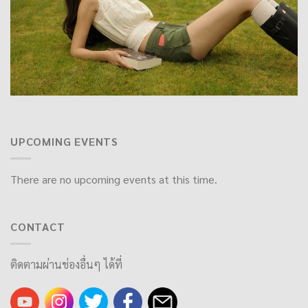
UPCOMING EVENTS
There are no upcoming events at this time.
CONTACT
ติดตามผ่านช่องอื่นๆ ได้ที่