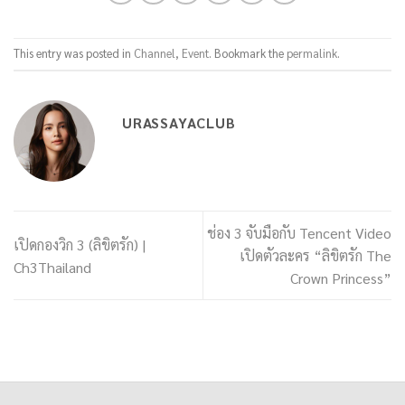
This entry was posted in
Channel
,
Event
. Bookmark the
permalink
.
URASSAYACLUB
ช่อง 3 จับมือกับ Tencent Video
เปิดกองวิก 3 (ลิขิตรัก) |
เปิดตัวละคร “ลิขิตรัก The
Ch3Thailand
Crown Princess”