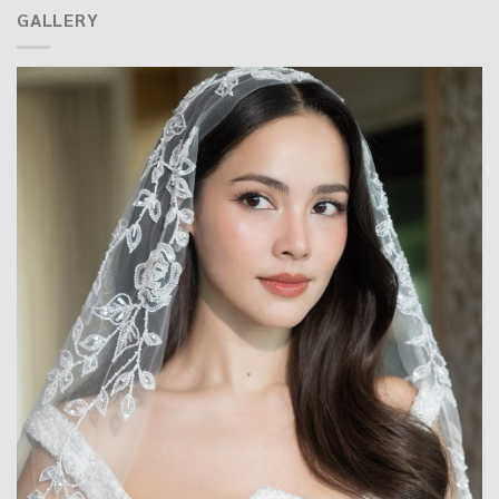
GALLERY