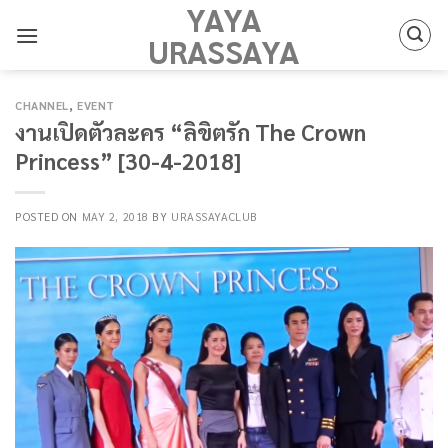
YAYA
Skip
to
URASSAYA
content
CHANNEL
,
EVENT
งานเปิดตัวละคร “ลิขิตรัก The Crown
Princess” [30-4-2018]
POSTED ON
MAY 2, 2018
BY
URASSAYACLUB