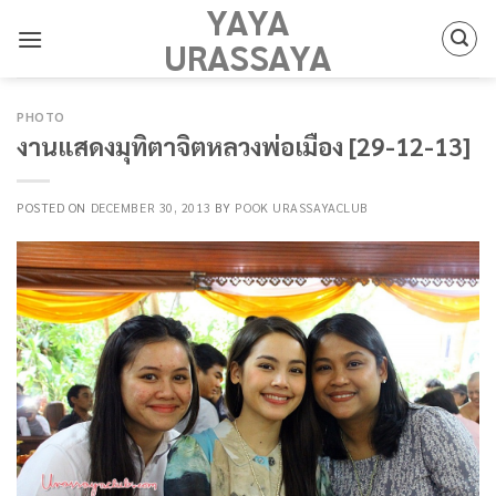
YAYA
Skip
to
URASSAYA
content
PHOTO
งานแสดงมุทิตาจิตหลวงพ่อเมือง [29-12-13]
POSTED ON
DECEMBER 30, 2013
BY
POOK URASSAYACLUB