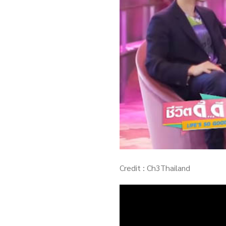
Credit : Ch3Thailand