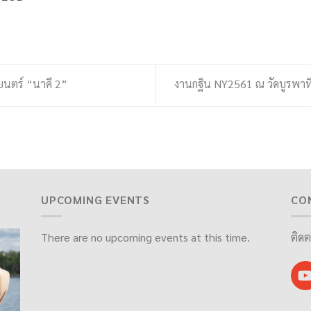
ยนตร์ “นาคี 2”
งานกฐิน NY2561 ณ วัดบูรพาท
UPCOMING EVENTS
CO
There are no upcoming events at this time.
ติดต