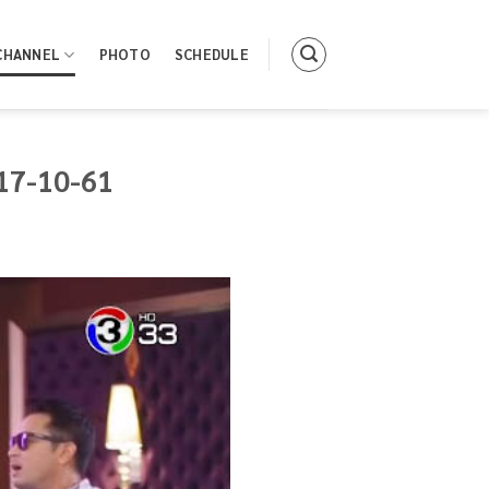
CHANNEL
PHOTO
SCHEDULE
| 17-10-61