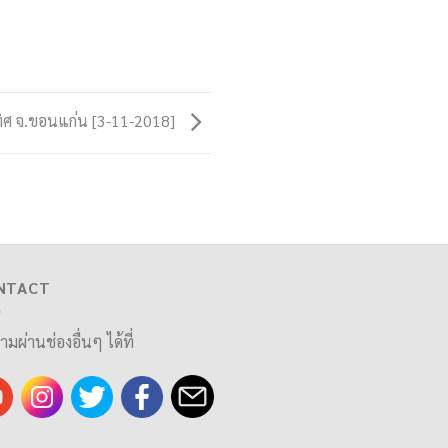
ิศ จ.ขอนแก่น [3-11-2018]
NTACT
ามผ่านช่องอื่นๆ ได้ที่