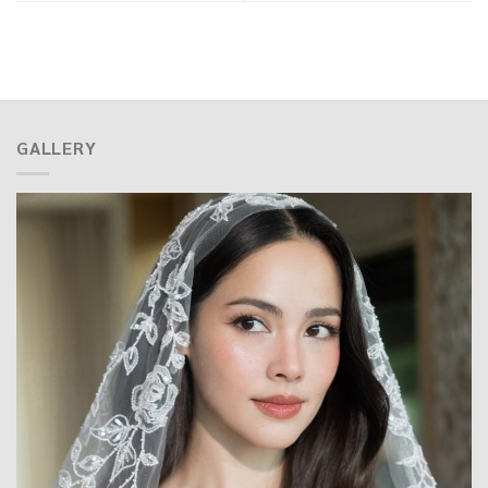
GALLERY