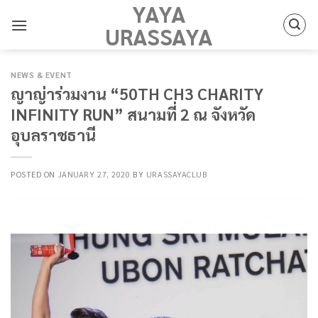
YAYA
Skip
to
URASSAYA
content
NEWS & EVENT
ญาญ่าร่วมงาน “50TH CH3 CHARITY
INFINITY RUN” สนามที่ 2 ณ จังหวัด
อุบลราชธานี
POSTED ON
JANUARY 27, 2020
BY
URASSAYACLUB