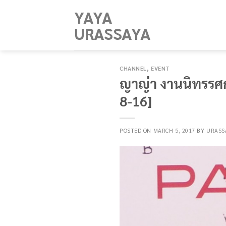
Skip
YAYA
to
URASSAYA
content
CHANNEL
,
EVENT
ญาญ่า งานนิทรรศก
8-16]
POSTED ON
MARCH 5, 2017
BY
URASS