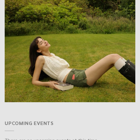
UPCOMING EVENTS