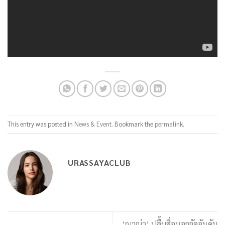
This entry was posted in
News & Event
. Bookmark the
permalink
.
URASSAYACLUB
‘ญาญ่า’ ปลื้มสื่อนอกจัดอันดับ