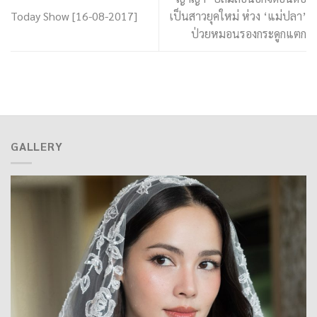
Today Show [16-08-2017]
เป็นสาวยุคใหม่ ห่วง ‘แม่ปลา’
ป่วยหมอนรองกระดูกแตก
GALLERY