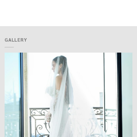
GALLERY