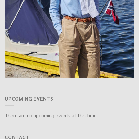
UPCOMING EVENTS
There are no upcoming events at this time.
CONTACT