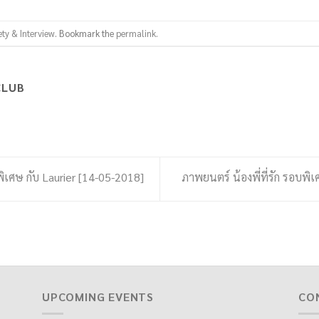
ety & Interview
. Bookmark the
permalink
.
CLUB
พิเศษ กับ Laurier [14-05-2018]
ภาพยนตร์ น้องพี่ที่รัก รอบพ
UPCOMING EVENTS
CO