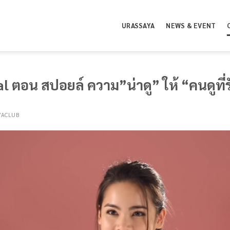
URASSAYA
NEWS & EVENT
cial ตอน สปอยล์ ความ”น่าดู” ให้ “คนดูที่
YACLUB