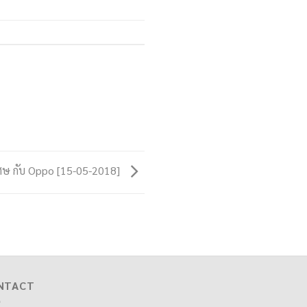
ิเศษ กับ Oppo [15-05-2018]
NTACT