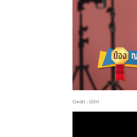
Credit : GDH