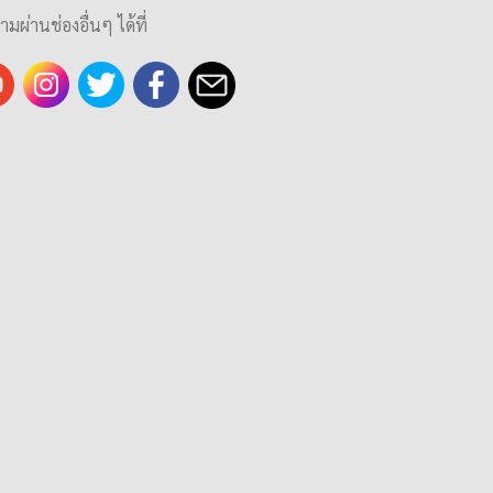
ามผ่านช่องอื่นๆ ได้ที่