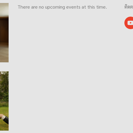
There are no upcoming events at this time.
ติดต