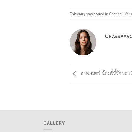
This entry was posted in
Channel
,
Vari
URASSAYA
ภาพยนตร์ น้องพี่ที่รัก รอบ
GALLERY