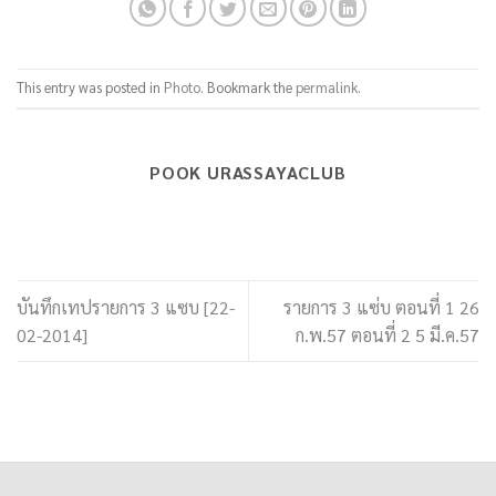
This entry was posted in
Photo
. Bookmark the
permalink
.
POOK URASSAYACLUB
บันทึกเทปรายการ 3 แซบ [22-
รายการ 3 แซ่บ ตอนที่ 1 26
02-2014]
ก.พ.57 ตอนที่ 2 5 มี.ค.57