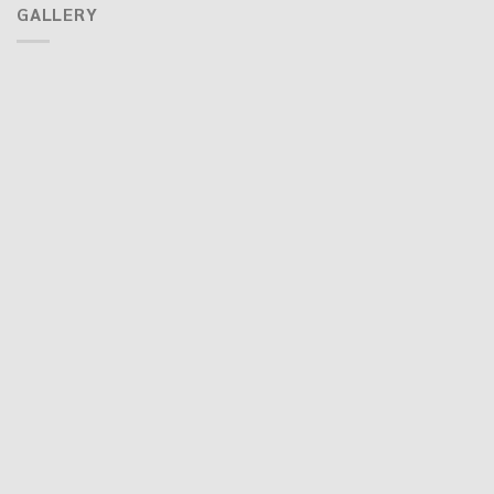
GALLERY