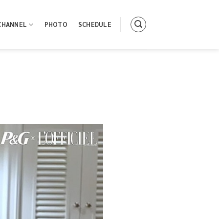
CHANNEL
PHOTO
SCHEDULE