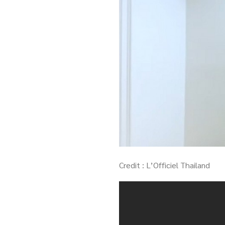
Credit : L’Officiel Thailand