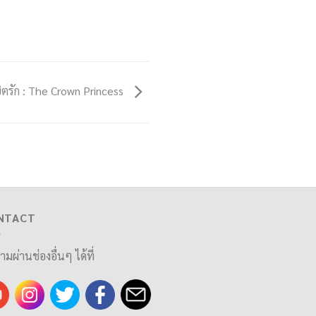
ขิตรัก : The Crown Princess
NTACT
ามผ่านช่องอื่นๆ ได้ที่