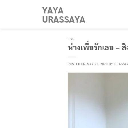
Skip
YAYA
to
URASSAYA
content
TVC
ห่างเพื่อรักเธอ – 
POSTED ON
MAY 21, 2020
BY
URASSA