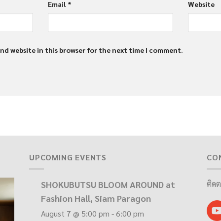
Email
*
Website
nd website in this browser for the next time I comment.
UPCOMING EVENTS
CO
SHOKUBUTSU BLOOM AROUND at
ติดต
Fashion Hall, Siam Paragon
August 7 @ 5:00 pm
-
6:00 pm