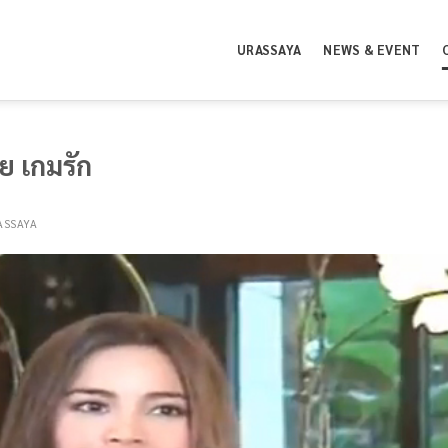
URASSAYA
NEWS & EVENT
ย เกมรัก
ASSAYA