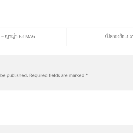
ง – ญาญ่า F3 MAG
เปิดกองวิก 3 ธ
 be published.
Required fields are marked
*