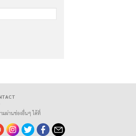
NTACT
ามผ่านช่องอื่นๆ ได้ที่