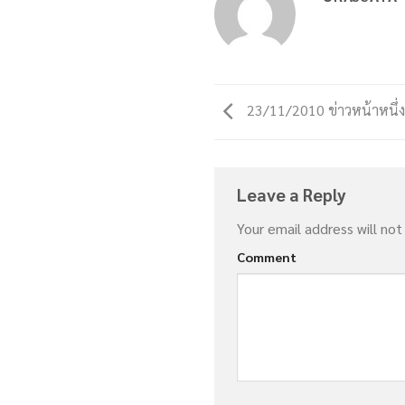
23/11/2010 ข่าวหน้าหนึ่
Leave a Reply
Your email address will not
Comment