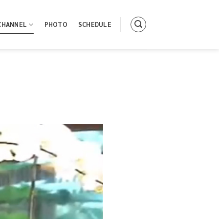
CHANNEL
PHOTO
SCHEDULE