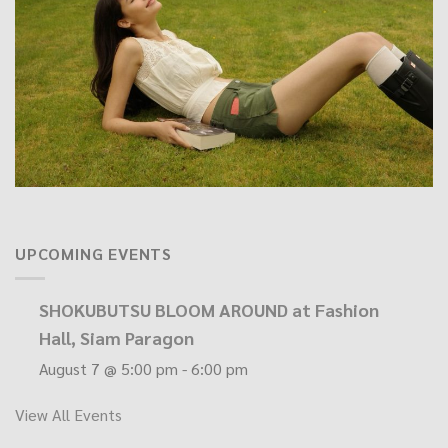
UPCOMING EVENTS
SHOKUBUTSU BLOOM AROUND at Fashion
Hall, Siam Paragon
August 7 @ 5:00 pm
-
6:00 pm
View All Events