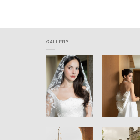
GALLERY