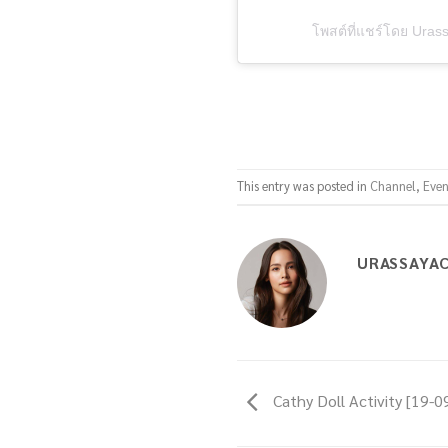
โพสต์ที่แชร์โดย Ura
This entry was posted in
Channel
,
Even
URASSAYA
Cathy Doll Activity [19-0