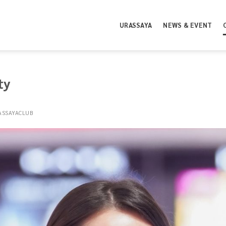
URASSAYA
NEWS & EVENT
ty
ASSAYACLUB