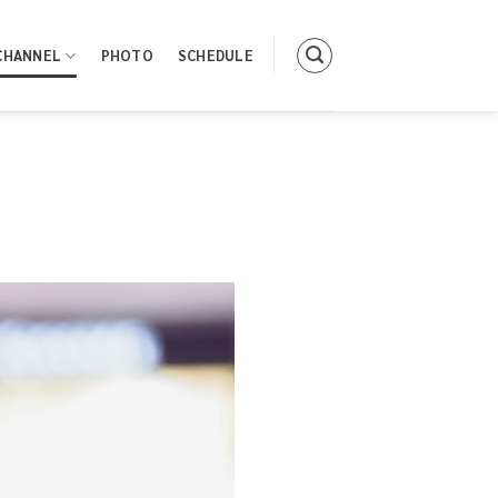
CHANNEL
PHOTO
SCHEDULE