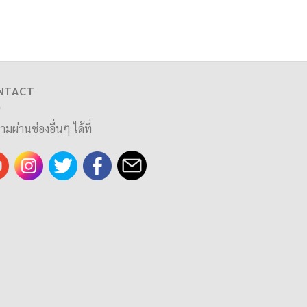
NTACT
ามผ่านช่องอื่นๆ ได้ที่