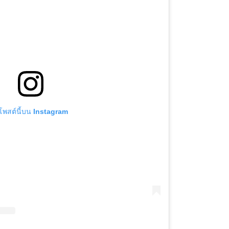
ูโพสต์นี้บน Instagram