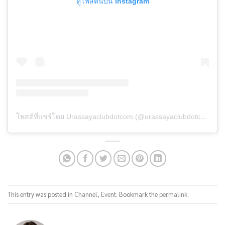
ดูโพสต์นี้บน Instagram
โพสต์ที่แชร์โดย Urassayaclubdotcom (@urassayaclubdotcom)
This entry was posted in
Channel
,
Event
. Bookmark the
permalink
.