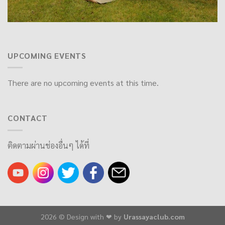
UPCOMING EVENTS
There are no upcoming events at this time.
CONTACT
ติดตามผ่านช่องอื่นๆ ได้ที่
2026 © Design with ❤ by
Urassayaclub.com