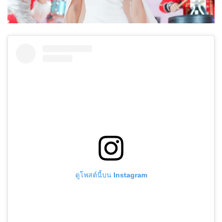
ดูโพสต์นี้บน Instagram