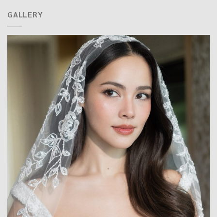
GALLERY