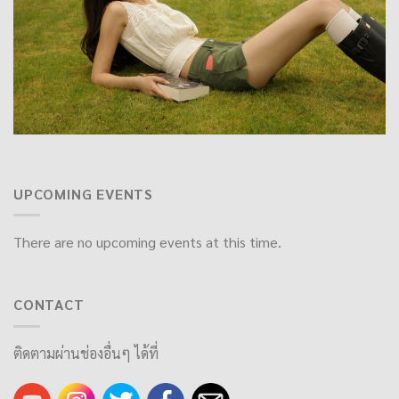
UPCOMING EVENTS
There are no upcoming events at this time.
CONTACT
ติดตามผ่านช่องอื่นๆ ได้ที่