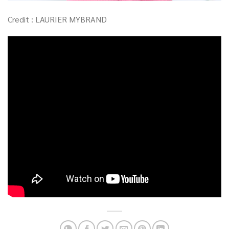
Credit : LAURIER MYBRAND