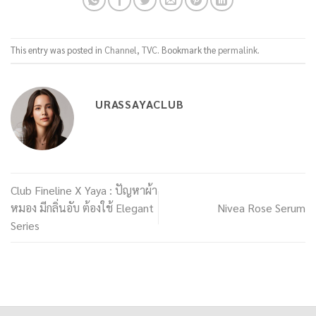
This entry was posted in
Channel
,
TVC
. Bookmark the
permalink
.
URASSAYACLUB
Club Fineline X Yaya : ปัญหาผ้า
หมอง มีกลิ่นอับ ต้องใช้ Elegant
Nivea Rose Serum
Series