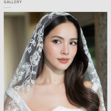
GALLERY