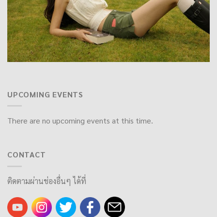
UPCOMING EVENTS
There are no upcoming events at this time.
CONTACT
ติดตามผ่านช่องอื่นๆ ได้ที่