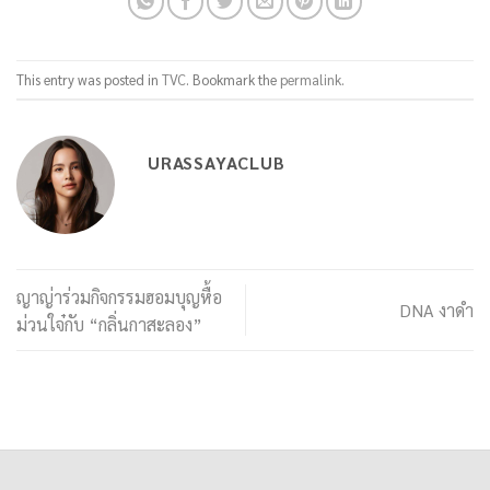
This entry was posted in
TVC
. Bookmark the
permalink
.
URASSAYACLUB
ญาญ่าร่วมกิจกรรมฮอมบุญหื้อ
DNA งาดำ
ม่วนใจ๋กับ “กลิ่นกาสะลอง”