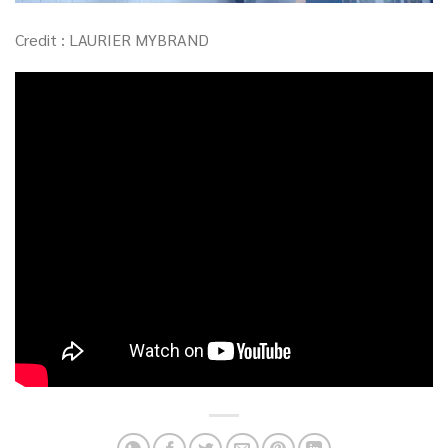
Credit : LAURIER MYBRAND