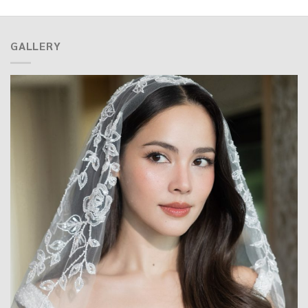
GALLERY