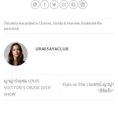
This entry was posted in
Channel
,
Variety & Interview
. Bookmark the
permalink
.
URASSAYACLUB
ญาญ่าร่วมชม LOUIS
Stars on Star | ณเดชน์-ญาญ่า
VUITTON’S CRUISE 2019
“ลิขิตรัก”
SHOW