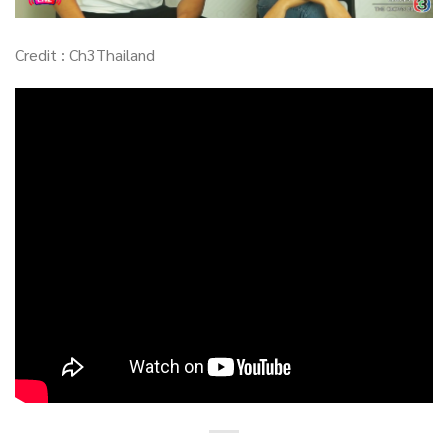
Credit : Ch3Thailand