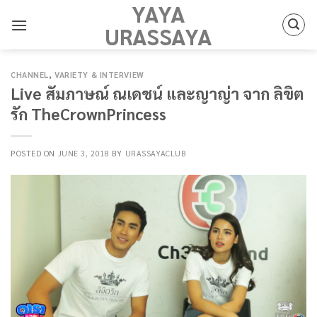
YAYA
Skip
to
URASSAYA
content
CHANNEL
,
VARIETY & INTERVIEW
Live สัมภาษณ์ ณเดชน์ และญาญ่า จาก ลิขิต
รัก TheCrownPrincess
POSTED ON
JUNE 3, 2018
BY
URASSAYACLUB