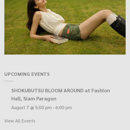
UPCOMING EVENTS
SHOKUBUTSU BLOOM AROUND at Fashion
Hall, Siam Paragon
August 7 @ 5:00 pm
-
6:00 pm
View All Events