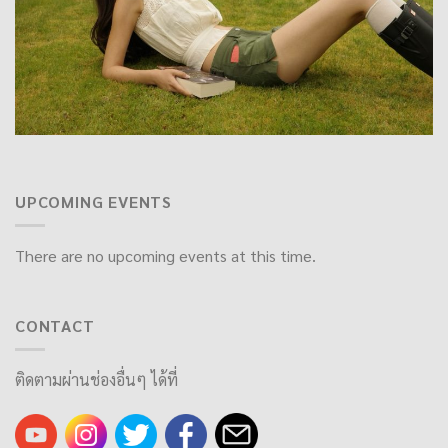
UPCOMING EVENTS
There are no upcoming events at this time.
CONTACT
ติดตามผ่านช่องอื่นๆ ได้ที่