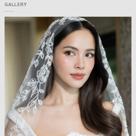
GALLERY