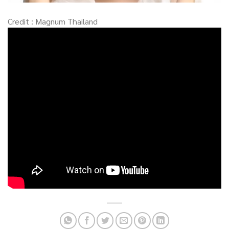
Credit : Magnum Thailand