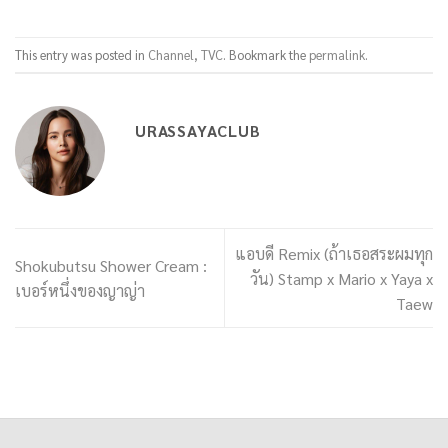
This entry was posted in
Channel
,
TVC
. Bookmark the
permalink
.
URASSAYACLUB
แอบดี Remix (ถ้าเธอสระผมทุก
Shokubutsu Shower Cream :
วัน) Stamp x Mario x Yaya x
เบอร์หนึ่งของญาญ่า
Taew