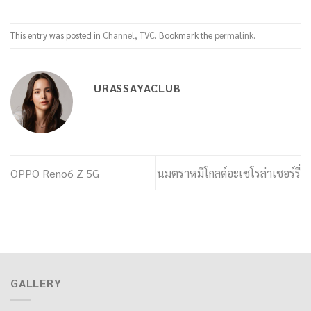
This entry was posted in
Channel
,
TVC
. Bookmark the
permalink
.
URASSAYACLUB
OPPO Reno6 Z 5G
นมตราหมีโกลด์อะเซโรล่าเชอร์รี่
GALLERY