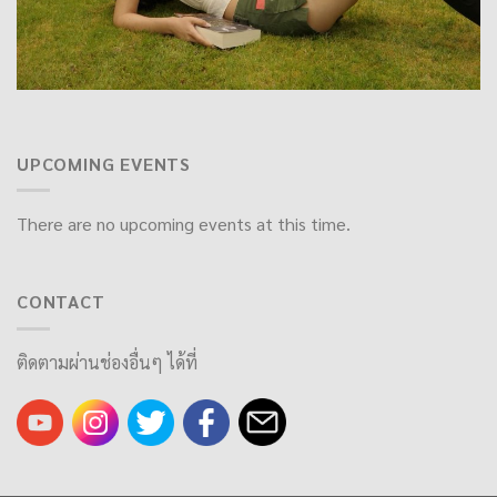
UPCOMING EVENTS
There are no upcoming events at this time.
CONTACT
ติดตามผ่านช่องอื่นๆ ได้ที่