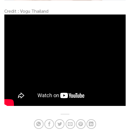
Credit : Vogu Thailand