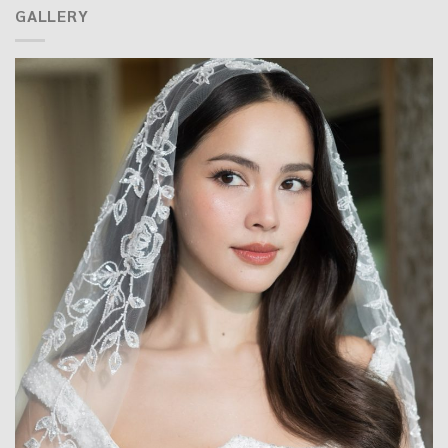
GALLERY