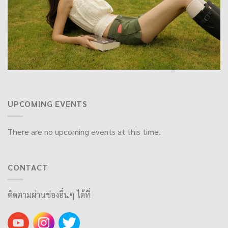
UPCOMING EVENTS
There are no upcoming events at this time.
CONTACT
ติดตามผ่านช่องอื่นๆ ได้ที่