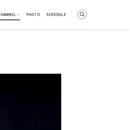
CHANNEL
PHOTO
SCHEDULE