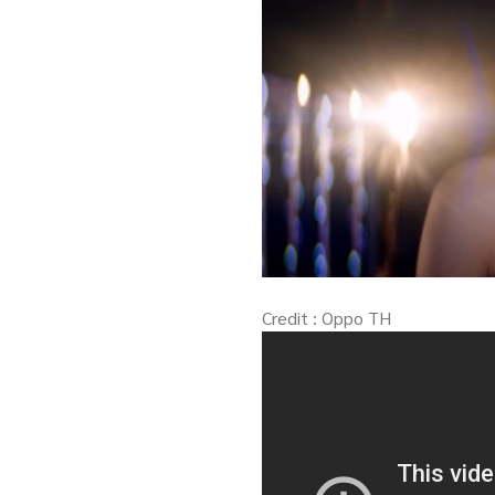
Credit : Oppo TH