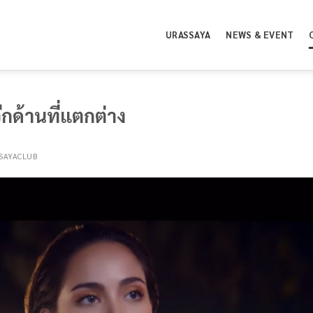
URASSAYA
NEWS & EVENT
กด้านที่แตกต่าง
SAYACLUB