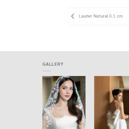
Laurier Natural 0.1 cm
GALLERY