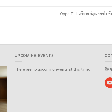
Oppo F11 เพียงแค่คุณออกไปค้น
UPCOMING EVENTS
CO
There are no upcoming events at this time.
ติดต