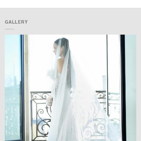
GALLERY