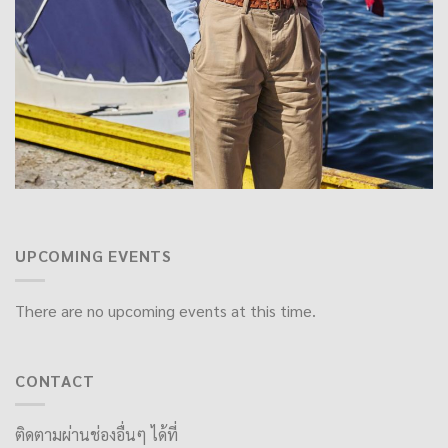
UPCOMING EVENTS
There are no upcoming events at this time.
CONTACT
ติดตามผ่านช่องอื่นๆ ได้ที่