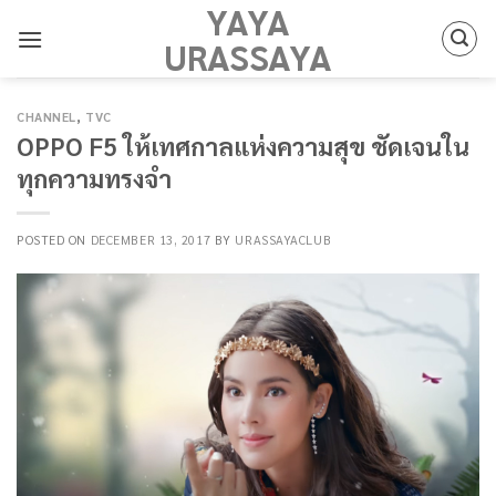
YAYA
Skip
to
URASSAYA
content
CHANNEL
,
TVC
OPPO F5 ให้เทศกาลแห่งความสุข ชัดเจนใน
ทุกความทรงจำ
POSTED ON
DECEMBER 13, 2017
BY
URASSAYACLUB