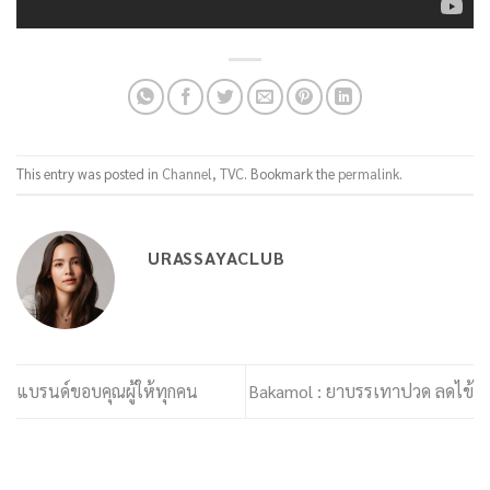
This entry was posted in
Channel
,
TVC
. Bookmark the
permalink
.
URASSAYACLUB
แบรนด์ขอบคุณผู้ให้ทุกคน
Bakamol : ยาบรรเทาปวด ลดไข้