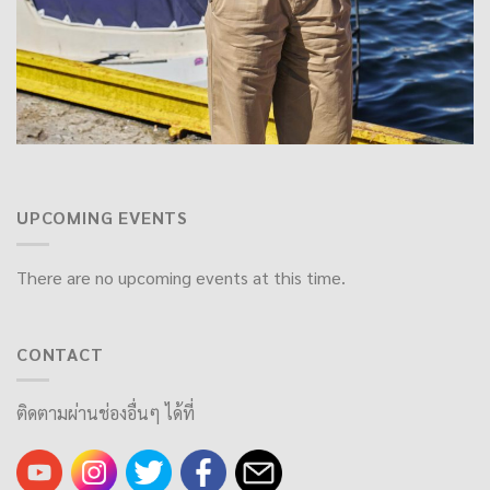
UPCOMING EVENTS
There are no upcoming events at this time.
CONTACT
ติดตามผ่านช่องอื่นๆ ได้ที่