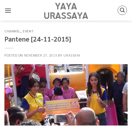
YAYA
Skip
to
URASSAYA
content
CHANNEL
,
EVENT
Pantene [24-11-2015]
POSTED ON
NOVEMBER 27, 2015
BY
URASSAYA