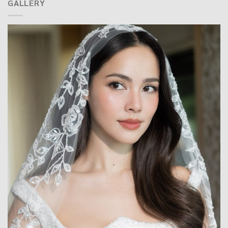
GALLERY