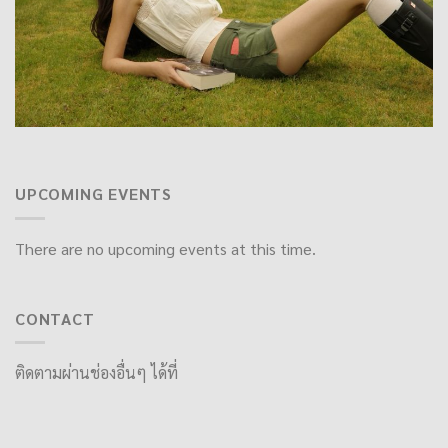
UPCOMING EVENTS
There are no upcoming events at this time.
CONTACT
ติดตามผ่านช่องอื่นๆ ได้ที่