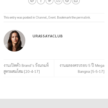
This entry was posted in
Channel
,
Event
. Bookmark the
permalink
.
URASSAYACLUB
งานเปิดตัว Brand’s รังนกแท้
งานฉลองครบรอบ 5 ปี Mega
สูตรผสมโสม [20-4-17]
Bangna [5-5-17]