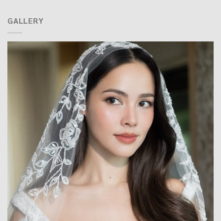
GALLERY