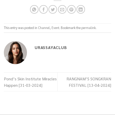
This entry was posted in
Channel
,
Event
. Bookmark the
permalink
.
URASSAYACLUB
Pond’s Skin Institute Miracles
RANGNAM’S SONGKRAN
Happen [31-03-2024]
FESTIVAL [13-04-2024]