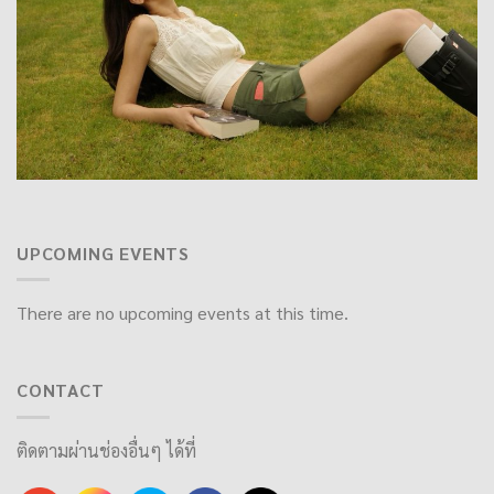
UPCOMING EVENTS
There are no upcoming events at this time.
CONTACT
ติดตามผ่านช่องอื่นๆ ได้ที่