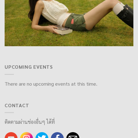
UPCOMING EVENTS
There are no upcoming events at this time.
CONTACT
ติดตามผ่านช่องอื่นๆ ได้ที่