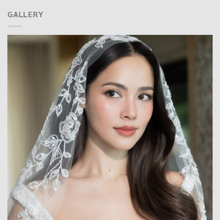
GALLERY