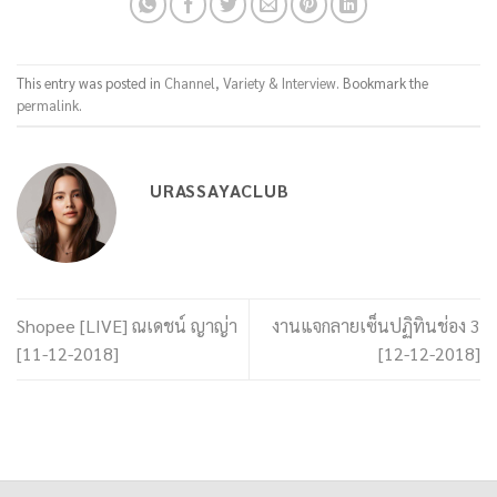
This entry was posted in
Channel
,
Variety & Interview
. Bookmark the
permalink
.
URASSAYACLUB
Shopee [LIVE] ณเดชน์ ญาญ่า
งานแจกลายเซ็นปฏิทินช่อง 3
[11-12-2018]
[12-12-2018]