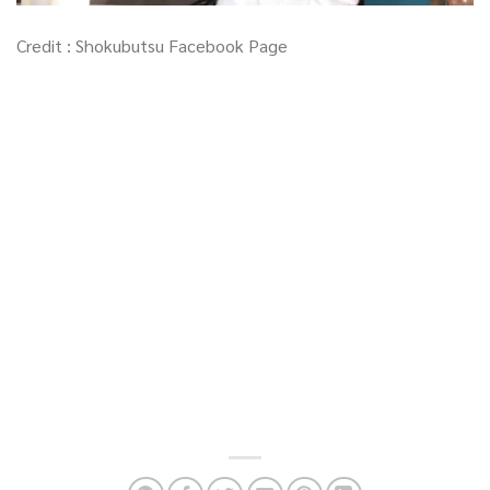
Credit : Shokubutsu Facebook Page