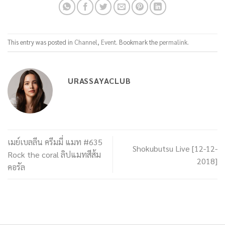
This entry was posted in
Channel
,
Event
. Bookmark the
permalink
.
URASSAYACLUB
เมย์เบลลีน ครีมมี่ แมท #635
Shokubutsu Live [12-12-
Rock the coral ลิปแมทสีส้ม
2018]
คอรัล