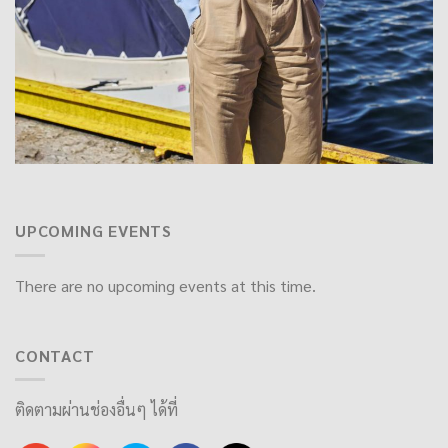
UPCOMING EVENTS
There are no upcoming events at this time.
CONTACT
ติดตามผ่านช่องอื่นๆ ได้ที่