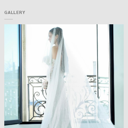
GALLERY