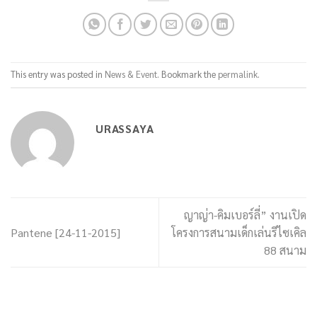
This entry was posted in
News & Event
. Bookmark the
permalink
.
URASSAYA
ญาญ่า-คิมเบอร์ลี่” งานเปิด
Pantene [24-11-2015]
โครงการสนามเด็กเล่นรีไซเคิล
88 สนาม