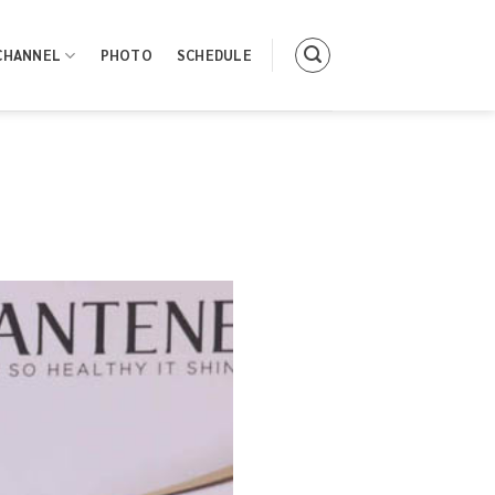
CHANNEL
PHOTO
SCHEDULE