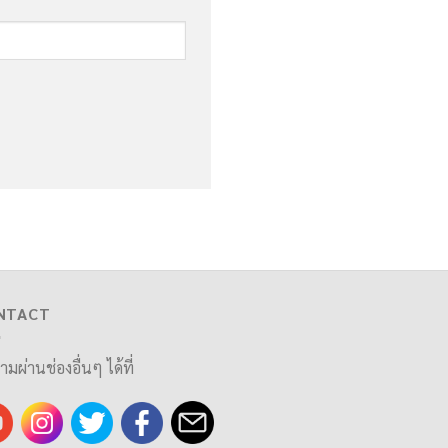
NTACT
ามผ่านช่องอื่นๆ ได้ที่