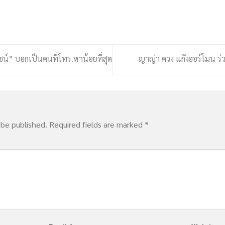
น์” บอกเป็นคนที่โทร.หาน้อยที่สุด
ญาญ่า ควง แก๊งฮอร์โมน ร่
 be published.
Required fields are marked
*