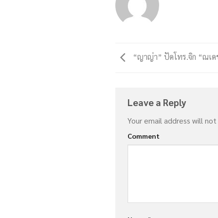
“ญาญ่า” ปัดโทร.จิก “ณเดช
Leave a Reply
Your email address will not
Comment