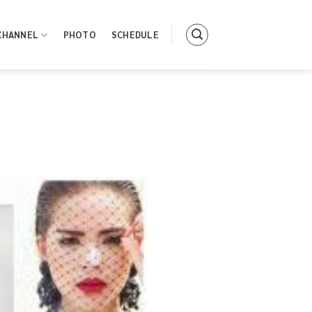
CHANNEL
PHOTO
SCHEDULE