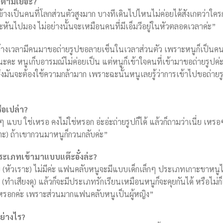
นตามเยอะ?
นข้างเป็นคนที่โลกส่วนตัวสูงมาก บางทีเดินไปไหนไม่ค่อยได้สังเกตว่าใครก
จะหันไปมอง ไม่อย่างนั้นจะเหมือนคนที่มีเอ็มวีอยู่ในหัวตลอดเวลาค่ะ”
ัดบ้างเวลามีคนมาขอถ่ายรูปขอลายเซ็นในเวลาส่วนตัว เพราะหนูก็เป็นค
็บนะคะ หนูเก็บอารมณ์ไม่ค่อยเป็น แต่หนูก็เข้าใจคนที่เข้ามาขอถ่ายรูป
ึ่งมันจะต้องใช้ความกล้ามาก เพราะฉะนั้นหนูเลยรู้ว่าการเข้าไปขอถ่ายร
ือเปล่า?
แบบ ใช่เหรอ คงไม่ใช่หรอก อ่ะอ่ะถ่ายรูปก็ได้ แล้วก็ถามว่าเนี่ย เหรอ
เราะ) ถ้าเขากวนมาหนูก็กวนกลับค่ะ”
 ประเภทเข้ามาแบบแต๊ะอั๋งล่ะ?
ลย (หัวเราะ) ไม่มีค่ะ แฟนคลับหนูจะมีแบบเด็กเล็กๆ ประเภทเกาะขาหนูไ
(ทำเสียงดุ) แล้วก็จะมีประเภทรักเรียนเหมือนหนูก็จะคุยกันได้ หรือไม่
ูหรอกค่ะ เพราะส่วนมากแฟนคลับหนูเป็นผู้หญิง”
ย่างไร?