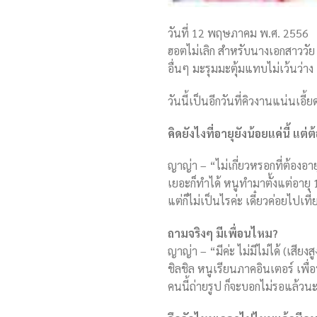
วันที่ 12 พฤษภาคม พ.ศ. 2556
ฮอตไม่เลิก สำหรับนางเอกสาววัย 
อื่นๆ มะรุมมะตุ้มแทบไม่เว้นว่าง
วันนี้เป็นอีกวันที่คิวงานแน่นเอี้
คิดยังไงที่อายุยังน้อยแค่นี้ แ
ญาญ่า – “ไม่เกี่ยวหรอกที่ต้องอ
เยอะก็ทำได้ หนูทำมาตั้งแต่อายุ 14
แต่ก็ไม่เป็นไรค่ะ เดี๋ยวค่อยไปเที่
ถามจริงๆ มีเพื่อนไหม?
ญาญ่า – “มีค่ะ ไม่มีไม่ได้ (เสีย
ชิลชิล หนูเรียนภาคอินเตอร์ เพื่
คนนี้ถ่ายรูป ก็จะบอกไม่รอแล้วนะ 