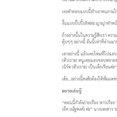
เจอคำตอบแบบนี้ทำเอาคนถามไปไม
งั้นแบบปั๊ปปี้เลิฟล่ะ ญาญ่าทำหน้
ถ้าอย่างนั้นในความรู้สึกเรา ค
ตุ้บๆๆ อย่างนี้ อันนี้เท่าที่อ่าน
เอาอย่างนี้ แล้วเคยไหมที่ไปแอบช
(หัวเราะ) หนูเคยแอบชอบหลายคนเล
เนิร์ด (หัวเราะ) เป็นเด็กเรียนค่ะ
เฮ้อ…อย่างนี้สงสัยต้องให้พี่ณเดชน์
อยากเล่นบู๊
“ตอนนี้กำลังถ่ายเรื่อง ′ดาวเรือง′ 
เจ็ท (ณัฐพงศ์) ค่ะ” นางเอกสาว 