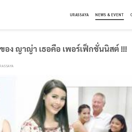
URASSAYA
NEWS & EVENT
ของ ญาญ่า เธอคือ เพอร์เฟ็กชั่นนิสต์ !!!
RASSAYA