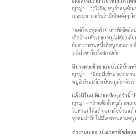
อึดอัดไหมเวลาไปไหนแล้วมีค
ญาญ่า – “(นิ่งคิด) หนูว่าหนูค่อ
เยอะมาก ยกเว้นถ้ามีเสียงดังๆ ก็
“แต่ถ้าจะพูดจริงๆ บางทีก็อึดอ
เสียบ้าง (หัวเราะ) หนูไม่ค่อยเก
กับดาราท่านหนึ่งที่หนูชอบมาก ซ
ว่าไม่ เขาก็จะใจสลายค่ะ”
มีบางคนเข้ามาแบบไม่ดีบ้างหร
ญาญ่า – “มีค่ะ มีเข้ามาแบบกวนๆ 
หนูอีกกี่รอบก็ยังเป็นหนูค่ะ (หัว
แล้วมีไหม ที่เจอหนักๆ กว่านี้
ญาญ่า – “ถ้าแต๊ะอั๋งหนูก็ต่อยเ
ไปหาแม่ได้แล้ว แม่กลับบ้านแล้ว 
ทุกคนน่ารัก ไม่มีใครลวนลามหน
ทำงานเยอะ แบ่งเวลาพักผ่อนอ