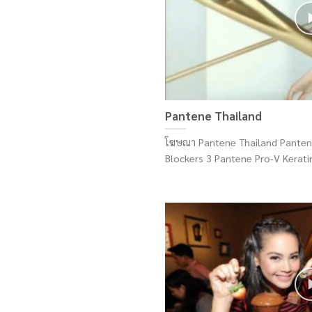
Pantene Thailand
โฆษณา Pantene Thailand Panten
Blockers 3 Pantene Pro-V Keratin