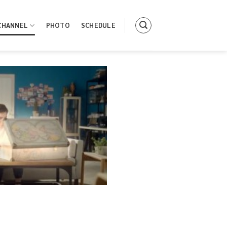
CHANNEL
PHOTO
SCHEDULE